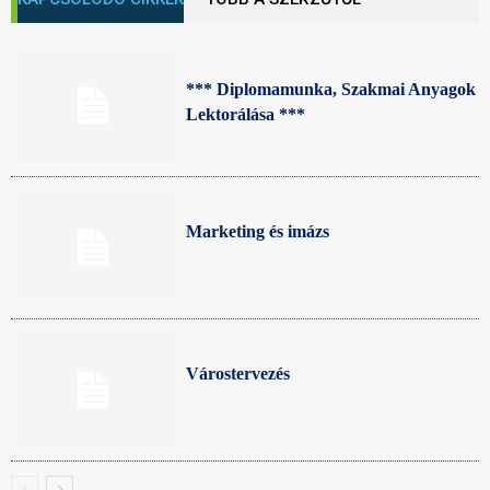
*** Diplomamunka, Szakmai Anyagok
Lektorálása ***
Marketing és imázs
Várostervezés