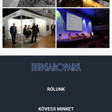
RÓLUNK
KÖVESS MINKET