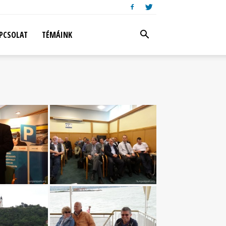
PCSOLAT
TÉMÁINK