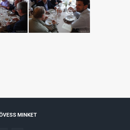
ÖVESS MINKET