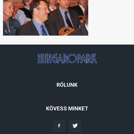
RÓLUNK
KÖVESS MINKET