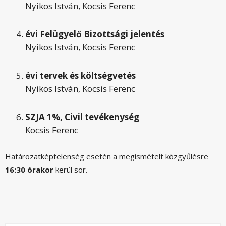
Nyikos István, Kocsis Ferenc
évi Felügyelő Bizottsági jelentés
Nyikos István, Kocsis Ferenc
évi tervek és költségvetés
Nyikos István, Kocsis Ferenc
SZJA 1%, Civil tevékenység
Kocsis Ferenc
Határozatképtelenség esetén a megismételt közgyűlésre
16:30 órakor
kerül sor.